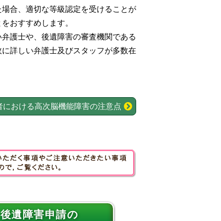
た場合、適切な等級認定を受けることが
とをおすすめします。
い弁護士や、後遺障害の審査機関である
故に詳しい弁護士及びスタッフが多数在
者における高次脳機能障害の注意点
後遺障害申請の