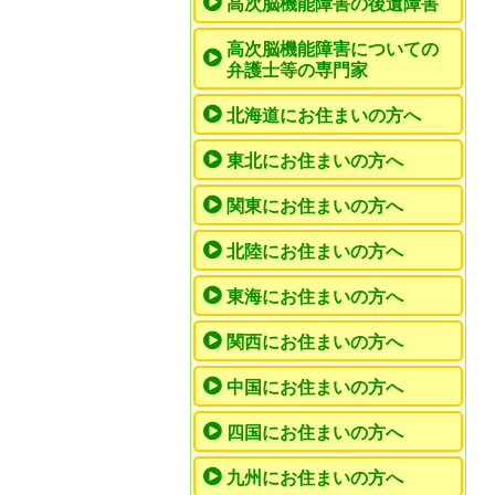
高次脳機能障害の後遺障害
高次脳機能障害についての
弁護士等の専門家
北海道にお住まいの方へ
東北にお住まいの方へ
関東にお住まいの方へ
北陸にお住まいの方へ
東海にお住まいの方へ
関西にお住まいの方へ
中国にお住まいの方へ
四国にお住まいの方へ
九州にお住まいの方へ