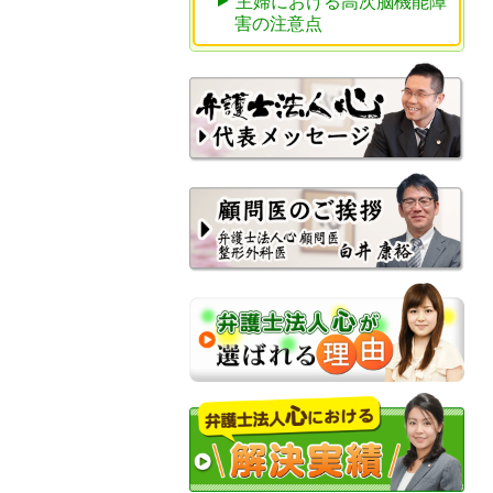
主婦における高次脳機能障
害の注意点