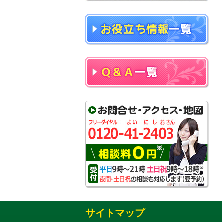
サイトマップ