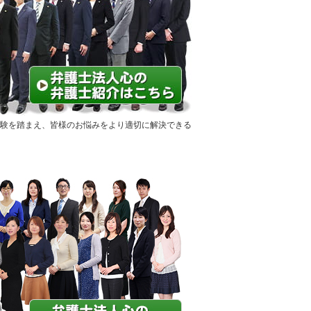
験を踏まえ、皆様のお悩みをより適切に解決できる