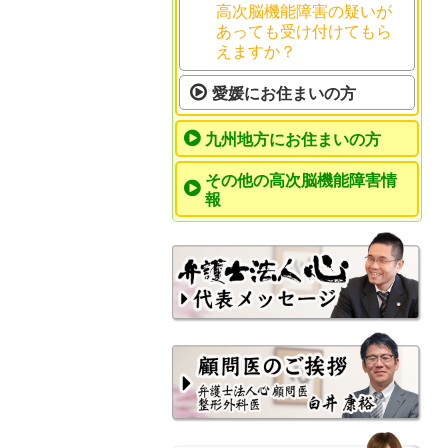
高次脳機能障害の疑いが
あっても受け付けてもら
えますか？
愛媛にお住まいの方
九州地方にお住まいの方
その他の高次脳機能障害情
報