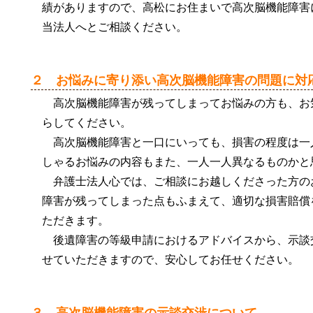
績がありますので、高松にお住まいで高次脳機能障害
当法人へとご相談ください。
２ お悩みに寄り添い高次脳機能障害の問題に対
高次脳機能障害が残ってしまってお悩みの方も、お
らしてください。
高次脳機能障害と一口にいっても、損害の程度は一
しゃるお悩みの内容もまた、一人一人異なるものかと
弁護士法人心では、ご相談にお越しくださった方の
障害が残ってしまった点もふまえて、適切な損害賠償
ただきます。
後遺障害の等級申請におけるアドバイスから、示談
せていただきますので、安心してお任せください。
３ 高次脳機能障害の示談交渉について