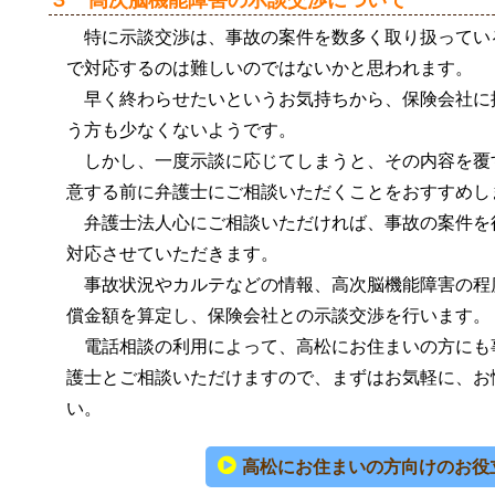
特に示談交渉は、事故の案件を数多く取り扱ってい
で対応するのは難しいのではないかと思われます。
早く終わらせたいというお気持ちから、保険会社に
う方も少なくないようです。
しかし、一度示談に応じてしまうと、その内容を覆
意する前に弁護士にご相談いただくことをおすすめし
弁護士法人心にご相談いただければ、事故の案件を
対応させていただきます。
事故状況やカルテなどの情報、高次脳機能障害の程
償金額を算定し、保険会社との示談交渉を行います。
電話相談の利用によって、高松にお住まいの方にも
護士とご相談いただけますので、まずはお気軽に、お
い。
高松にお住まいの方向けのお役