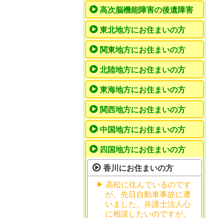
高次脳機能障害の後遺障害
東北地方にお住まいの方
関東地方にお住まいの方
北陸地方にお住まいの方
東海地方にお住まいの方
関西地方にお住まいの方
中国地方にお住まいの方
四国地方にお住まいの方
香川にお住まいの方
高松に住んでいるのです
が、先日自動車事故に遭
いました。弁護士法人心
に相談したいのですが、