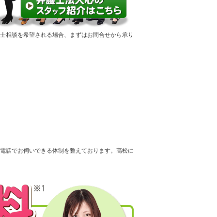
護士相談を希望される場合、まずはお問合せから承り
電話でお伺いできる体制を整えております。高松に