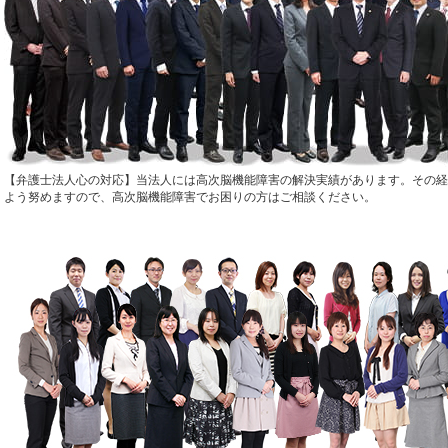
弁護士法人心の対応
当法人には高次脳機能障害の解決実績があります。その経
よう努めますので、高次脳機能障害でお困りの方はご相談ください。