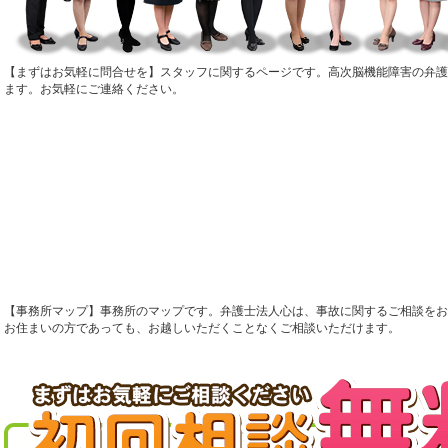
まずはお気軽に問合せを
スタッフに関するページです。高次脳機能障害の弁
ます。お気軽にご連絡ください。
事務所マップ
事務所のマップです。弁護士法人心は、事故に関するご相談をお
お住まいの方であっても、お越しいただくことなくご相談いただけます。