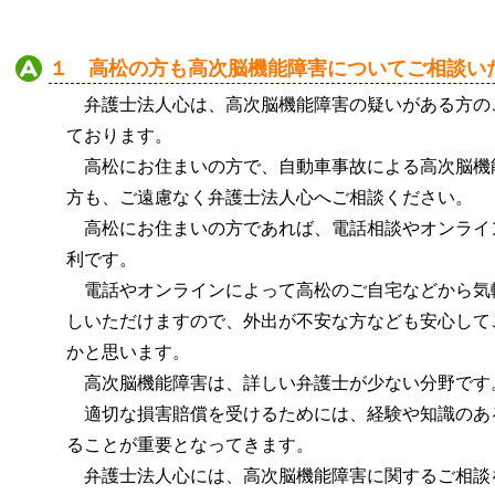
１ 高松の方も高次脳機能障害についてご相談い
弁護士法人心は、高次脳機能障害の疑いがある方の
ております。
高松にお住まいの方で、自動車事故による高次脳機
方も、ご遠慮なく弁護士法人心へご相談ください。
高松にお住まいの方であれば、電話相談やオンライ
利です。
電話やオンラインによって高松のご自宅などから気
しいただけますので、外出が不安な方なども安心して
かと思います。
高次脳機能障害は、詳しい弁護士が少ない分野です
適切な損害賠償を受けるためには、経験や知識のあ
ることが重要となってきます。
弁護士法人心には、高次脳機能障害に関するご相談