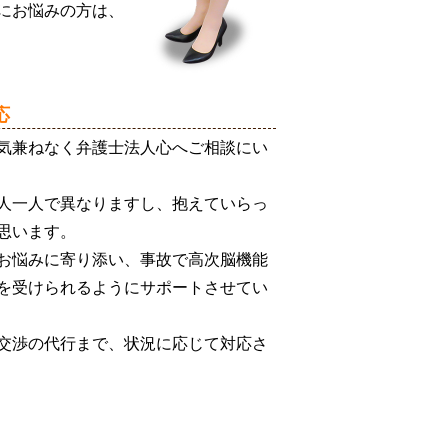
にお悩みの方は、
応
気兼ねなく弁護士法人心へご相談にい
人一人で異なりますし、抱えていらっ
思います。
お悩みに寄り添い、事故で高次脳機能
を受けられるようにサポートさせてい
交渉の代行まで、状況に応じて対応さ