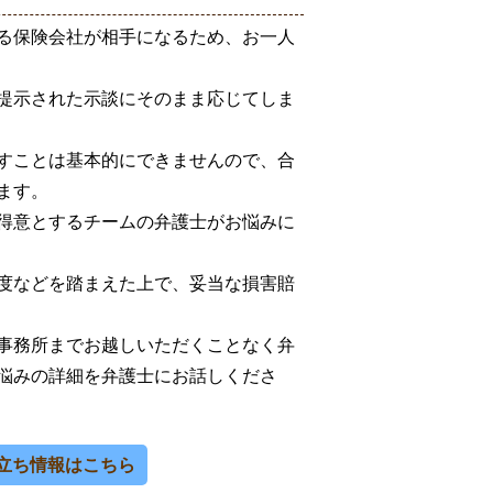
る保険会社が相手になるため、お一人
提示された示談にそのまま応じてしま
すことは基本的にできませんので、合
ます。
得意とするチームの弁護士がお悩みに
度などを踏まえた上で、妥当な損害賠
事務所までお越しいただくことなく弁
悩みの詳細を弁護士にお話しくださ
立ち情報はこちら