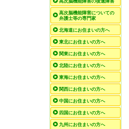
高次脳機能障害の後遺障害
高次脳機能障害についての
弁護士等の専門家
北海道にお住まいの方へ
東北にお住まいの方へ
関東にお住まいの方へ
北陸にお住まいの方へ
東海にお住まいの方へ
関西にお住まいの方へ
中国にお住まいの方へ
四国にお住まいの方へ
九州にお住まいの方へ