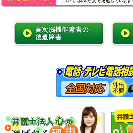
高次脳機能障害の
後遺障害