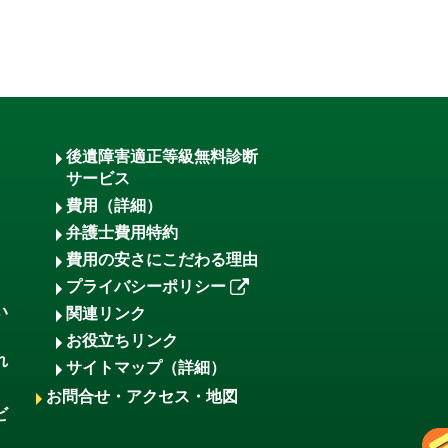
後遺障害適正等級無料診断
サービス
費用（詳細）
弁護士費用特約
費用の安さにこだわる理由
プライバシーポリシー
い
関連リンク
お役立ちリンク
れ
サイトマップ（詳細）
お問合せ・アクセス・地図
ビ