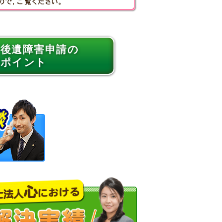
後遺障害申請の
ポイント