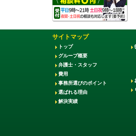
サイトマップ
トップ
グループ概要
弁護士・スタッフ
費用
事務所選びのポイント
選ばれる理由
解決実績