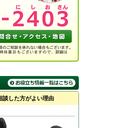
相談した方がよい理由