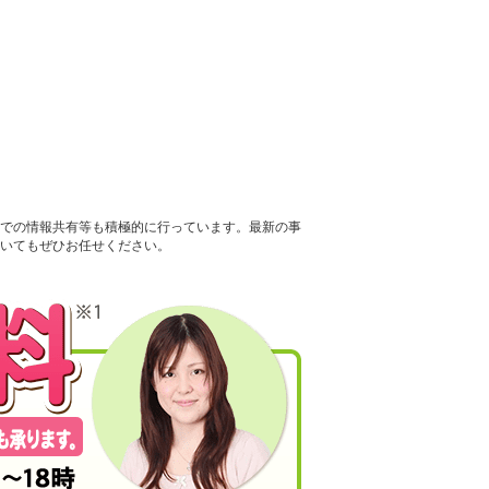
での情報共有等も積極的に行っています。最新の事
いてもぜひお任せください。