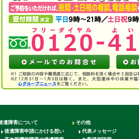
後遺障害について
その他
後遺障害申請にかける想い
代表メッセージ