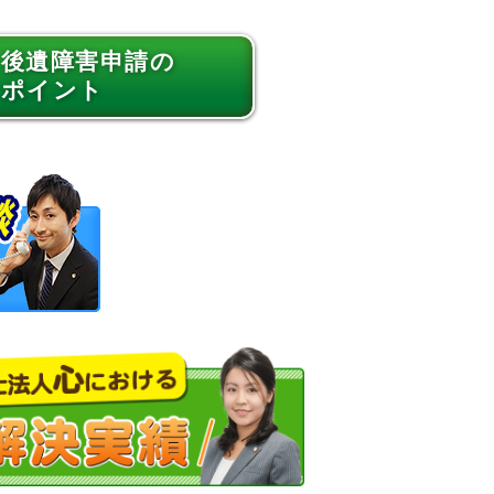
後遺障害申請の
ポイント