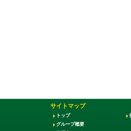
サイトマップ
トップ
グループ概要