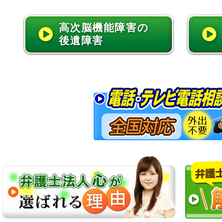
高次脳機能障害の
後遺障害